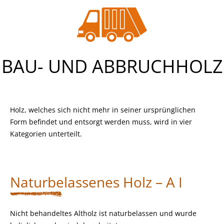
BAU- UND ABBRUCHHOLZ
Holz, welches sich nicht mehr in seiner ursprünglichen
Form befindet und entsorgt werden muss, wird in vier
Kategorien unterteilt.
Naturbelassenes Holz – A I
Nicht behandeltes Altholz ist naturbelassen und wurde