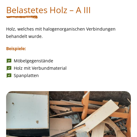
Belastetes Holz – A III
Holz, welches mit halogenorganischen Verbindungen
behandelt wurde.
Beispiele:
Möbelgegenstände
Holz mit Verbundmaterial
Spanplatten
Bild