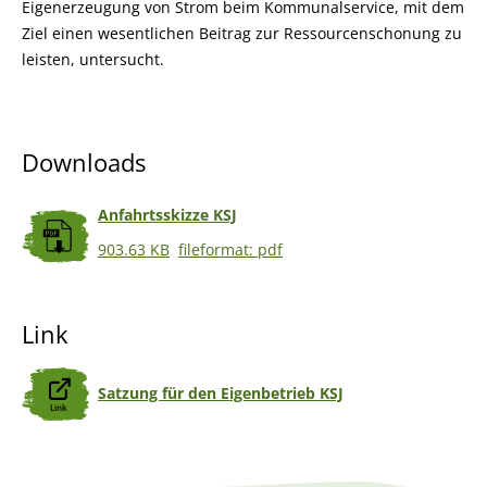
Eigenerzeugung von Strom beim Kommunalservice, mit dem
Ziel einen wesentlichen Beitrag zur Ressourcenschonung zu
leisten, untersucht.
Downloads
Anfahrtsskizze KSJ
903.63 KB
fileformat: pdf
Link
Satzung für den Eigenbetrieb KSJ