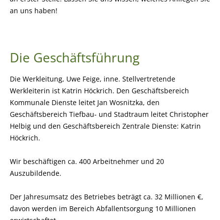
an uns haben!
Die Geschäftsführung
Die Werkleitung, Uwe Feige, inne. Stellvertretende
Werkleiterin ist Katrin Höckrich. Den Geschäftsbereich
Kommunale Dienste leitet Jan Wosnitzka, den
Geschäftsbereich Tiefbau- und Stadtraum leitet Christopher
Helbig und den Geschäftsbereich Zentrale Dienste: Katrin
Höckrich.
Wir beschäftigen ca. 400 Arbeitnehmer und 20
Auszubildende.
Der Jahresumsatz des Betriebes beträgt ca. 32 Millionen €,
davon werden im Bereich Abfallentsorgung 10 Millionen