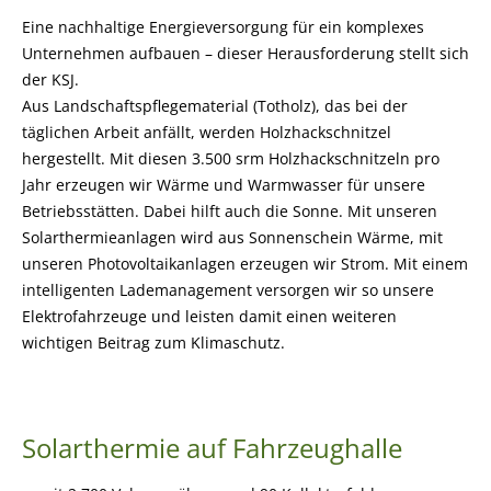
Eine nachhaltige Energieversorgung für ein komplexes
Unternehmen aufbauen – dieser Herausforderung stellt sich
der KSJ.
Aus Landschaftspflegematerial (Totholz), das bei der
täglichen Arbeit anfällt, werden Holzhackschnitzel
hergestellt. Mit diesen 3.500 srm Holzhackschnitzeln pro
Jahr erzeugen wir Wärme und Warmwasser für unsere
Betriebsstätten. Dabei hilft auch die Sonne. Mit unseren
Solarthermieanlagen wird aus Sonnenschein Wärme, mit
unseren Photovoltaikanlagen erzeugen wir Strom. Mit einem
intelligenten Lademanagement versorgen wir so unsere
Elektrofahrzeuge und leisten damit einen weiteren
wichtigen Beitrag zum Klimaschutz.
Solarthermie auf Fahrzeughalle