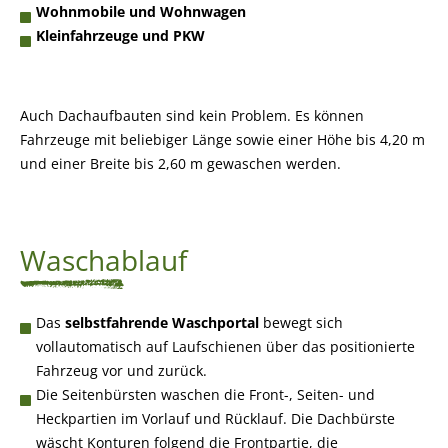
Wohnmobile und Wohnwagen
Kleinfahrzeuge und PKW
Auch Dachaufbauten sind kein Problem. Es können
Fahrzeuge mit beliebiger Länge sowie einer Höhe bis 4,20 m
und einer Breite bis 2,60 m gewaschen werden.
Waschablauf
Das
selbstfahrende Waschportal
bewegt sich
vollautomatisch auf Laufschienen über das positionierte
Fahrzeug vor und zurück.
Die Seitenbürsten waschen die Front-, Seiten- und
Heckpartien im Vorlauf und Rücklauf. Die Dachbürste
wäscht Konturen folgend die Frontpartie, die