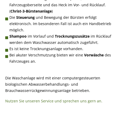
Fahrzeugoberseite und das Heck im Vor- und Rücklauf.
(
Christ-3-Bürstenanlage
)
Die
Steuerung
und Bewegung der Bürsten erfolgt
elektronisch. Im besonderen Fall ist auch ein Handbetrieb
möglich.
Shampoo
im Vorlauf und
Trocknungszusätze
im Rücklauf
werden dem Waschwasser automatisch zugeführt.
Es ist keine Trocknungsanlage vorhanden.
Bei akuter Verschmutzung bieten wir eine
Vorwäsche
des
Fahrzeuges an.
Die Waschanlage wird mit einer computergesteuerten
biologischen Abwasserbehandlungs- und
Brauchwasserrückgewinnungsanlage betrieben.
Nutzen Sie unseren Service und sprechen uns gern an.