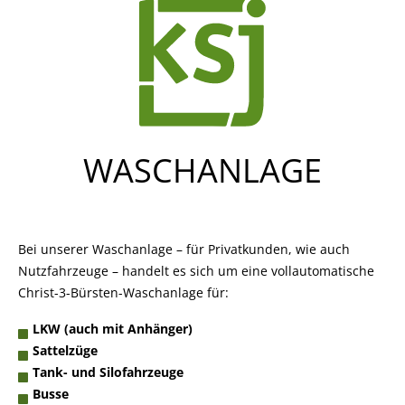
WASCHANLAGE
Bei unserer Waschanlage – für Privatkunden, wie auch
Nutzfahrzeuge – handelt es sich um eine vollautomatische
Christ-3-Bürsten-Waschanlage für:
LKW (auch mit Anhänger)
Sattelzüge
Tank- und Silofahrzeuge
Busse