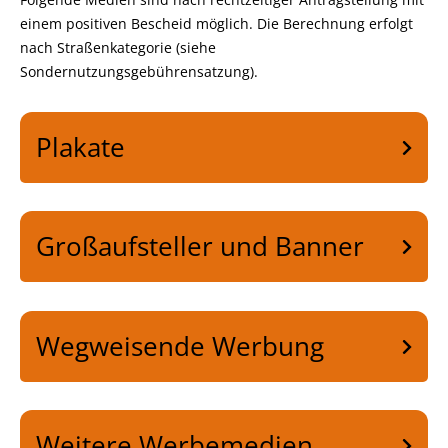
einem positiven Bescheid möglich. Die Berechnung erfolgt
nach Straßenkategorie (siehe
Sondernutzungsgebührensatzung).
Plakate
Großaufsteller und Banner
Wegweisende Werbung
Weitere Werbemedien