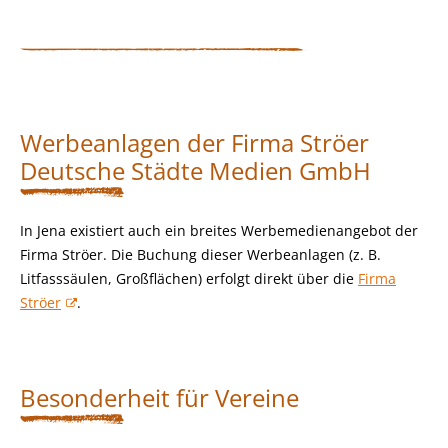
Werbeanlagen der Firma Ströer
Deutsche Städte Medien GmbH
In Jena existiert auch ein breites Werbemedienangebot der
Firma Ströer. Die Buchung dieser Werbeanlagen (z. B.
Litfasssäulen, Großflächen) erfolgt direkt über die
Firma
Ströer
.
Besonderheit für Vereine