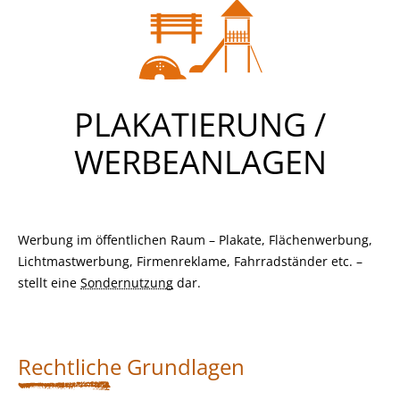
PLAKATIERUNG /
WERBEANLAGEN
Werbung im öffentlichen Raum – Plakate, Flächenwerbung,
Lichtmastwerbung, Firmenreklame, Fahrradständer etc. –
stellt eine
Sondernutzung
dar.
Rechtliche Grundlagen