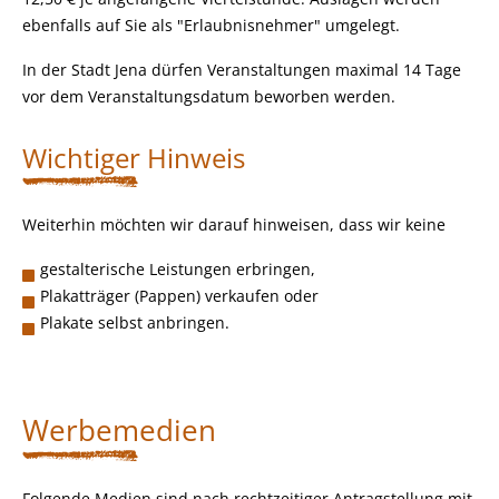
ebenfalls auf Sie als "Erlaubnisnehmer" umgelegt.
In der Stadt Jena dürfen Veranstaltungen maximal 14 Tage
vor dem Veranstaltungsdatum beworben werden.
Wichtiger Hinweis
Weiterhin möchten wir darauf hinweisen, dass wir keine
gestalterische Leistungen erbringen,
Plakatträger (Pappen) verkaufen oder
Plakate selbst anbringen.
Werbemedien
Folgende Medien sind nach rechtzeitiger Antragstellung mit