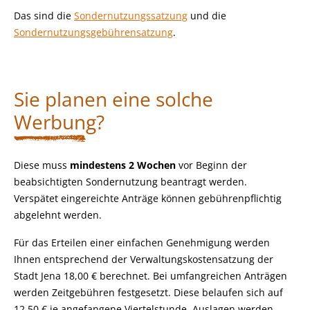
Das sind die
Sondernutzungssatzung
und die
Sondernutzungsgebührensatzung
.
Sie planen eine solche
Werbung?
Diese muss
mindestens 2 Wochen
vor Beginn der
beabsichtigten Sondernutzung beantragt werden.
Verspätet eingereichte Anträge können gebührenpflichtig
abgelehnt werden.
Für das Erteilen einer einfachen Genehmigung werden
Ihnen entsprechend der Verwaltungskostensatzung der
Stadt Jena 18,00 € berechnet. Bei umfangreichen Anträgen
werden Zeitgebühren festgesetzt. Diese belaufen sich auf
12,50 € je angefangene Viertelstunde. Auslagen werden