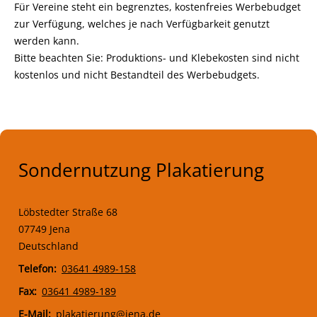
Für Vereine steht ein begrenztes, kostenfreies Werbebudget
zur Verfügung, welches je nach Verfügbarkeit genutzt
werden kann.
Bitte beachten Sie: Produktions- und Klebekosten sind nicht
kostenlos und nicht Bestandteil des Werbebudgets.
Sondernutzung Plakatierung
Löbstedter Straße 68
07749 Jena
Deutschland
Telefon
03641 4989-158
Fax
03641 4989-189
E-Mail
plakatierung@jena.de