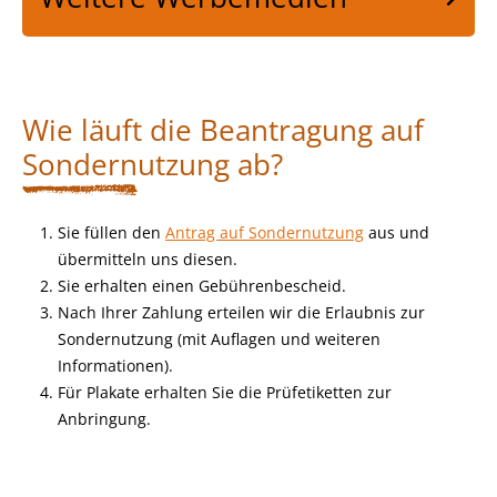
Wie läuft die Beantragung auf
Sondernutzung ab?
Sie füllen den
Antrag auf Sondernutzung
aus und
übermitteln uns diesen.
Sie erhalten einen Gebührenbescheid.
Nach Ihrer Zahlung erteilen wir die Erlaubnis zur
Sondernutzung (mit Auflagen und weiteren
Informationen).
Für Plakate erhalten Sie die Prüfetiketten zur
Anbringung.