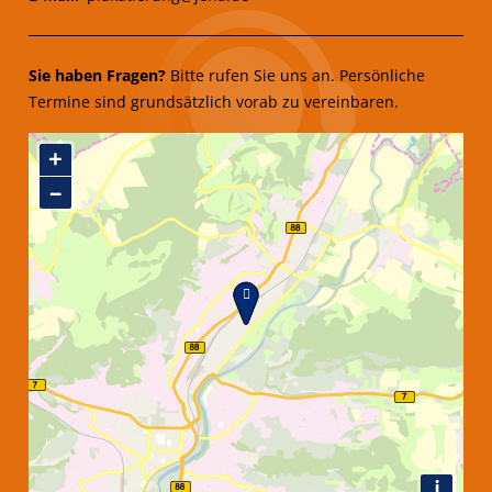
Sie haben Fragen?
Bitte rufen Sie uns an. Persönliche
Termine sind grundsätzlich vorab zu vereinbaren.
Standort
+
–
i