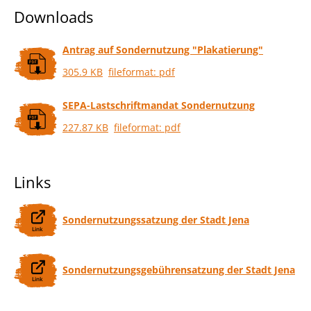
Downloads
Antrag auf Sondernutzung "Plakatierung"
305.9 KB
fileformat: pdf
SEPA-Lastschriftmandat Sondernutzung
227.87 KB
fileformat: pdf
Links
Sondernutzungssatzung der Stadt Jena
Sondernutzungsgebührensatzung der Stadt Jena