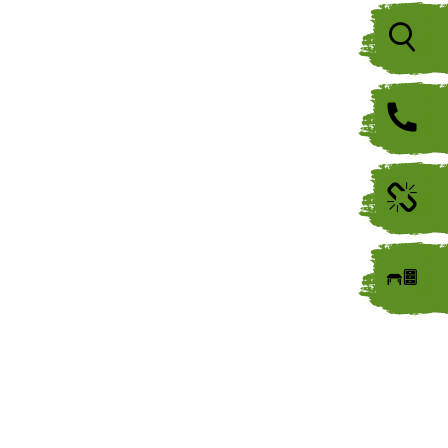
Icon
Icon
Icon
Icon