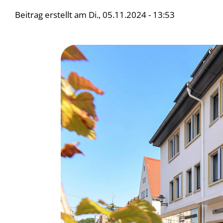
Beitrag erstellt am
Di., 05.11.2024 - 13:53
Bild