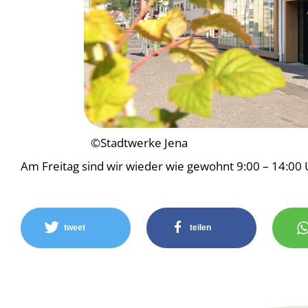
©Stadtwerke Jena
Am Freitag sind wir wieder wie gewohnt 9:00 – 14:00 U
tweet
teilen