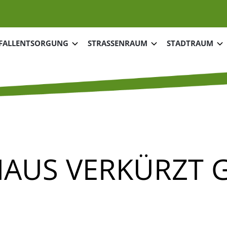
tnavigation
FALLENTSORGUNG
STRASSENRAUM
STADTRAUM
AUS VERKÜRZT 