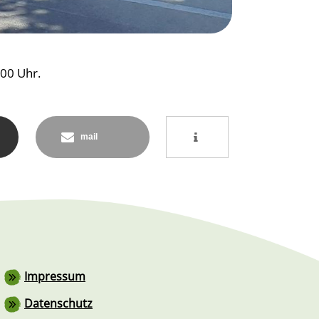
:00 Uhr.
mail
Fußzeile
Impressum
Datenschutz