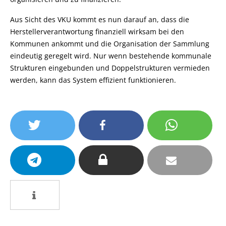
Aus Sicht des VKU kommt es nun darauf an, dass die
Herstellerverantwortung finanziell wirksam bei den
Kommunen ankommt und die Organisation der Sammlung
eindeutig geregelt wird. Nur wenn bestehende kommunale
Strukturen eingebunden und Doppelstrukturen vermieden
werden, kann das System effizient funktionieren.