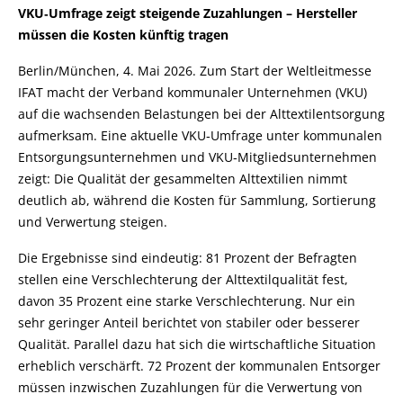
VKU‑Umfrage zeigt steigende Zuzahlungen – Hersteller
müssen die Kosten künftig tragen
Berlin/München, 4. Mai 2026. Zum Start der Weltleitmesse
IFAT macht der Verband kommunaler Unternehmen (VKU)
auf die wachsenden Belastungen bei der Alttextilentsorgung
aufmerksam. Eine aktuelle VKU‑Umfrage unter kommunalen
Entsorgungsunternehmen und VKU‑Mitgliedsunternehmen
zeigt: Die Qualität der gesammelten Alttextilien nimmt
deutlich ab, während die Kosten für Sammlung, Sortierung
und Verwertung steigen.
Die Ergebnisse sind eindeutig: 81 Prozent der Befragten
stellen eine Verschlechterung der Alttextilqualität fest,
davon 35 Prozent eine starke Verschlechterung. Nur ein
sehr geringer Anteil berichtet von stabiler oder besserer
Qualität. Parallel dazu hat sich die wirtschaftliche Situation
erheblich verschärft. 72 Prozent der kommunalen Entsorger
müssen inzwischen Zuzahlungen für die Verwertung von