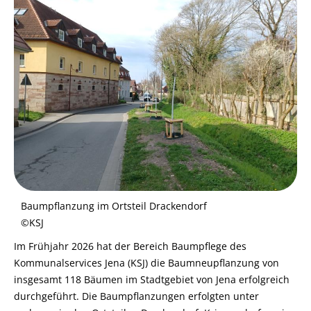
Baumpflanzung im Ortsteil Drackendorf
©KSJ
Im Frühjahr 2026 hat der Bereich Baumpflege des
Kommunalservices Jena (KSJ) die Baumneupflanzung von
insgesamt 118 Bäumen im Stadtgebiet von Jena erfolgreich
durchgeführt. Die Baumpflanzungen erfolgten unter