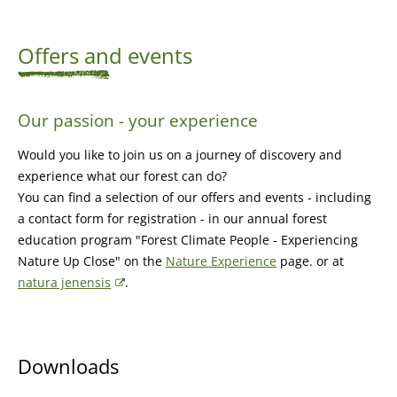
Offers and events
Our passion - your experience
Would you like to join us on a journey of discovery and
experience what our forest can do?
You can find a selection of our offers and events - including
a contact form for registration - in our annual forest
education program "Forest Climate People - Experiencing
Nature Up Close" on the
Nature Experience
page. or at
natura jenensis
.
Downloads