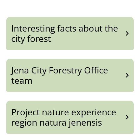
Interesting facts about the
city forest
Jena City Forestry Office
team
Project nature experience
region natura jenensis