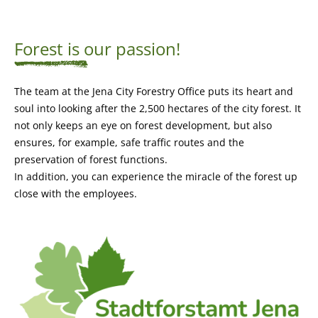
Forest is our passion!
The team at the Jena City Forestry Office puts its heart and
soul into looking after the 2,500 hectares of the city forest. It
not only keeps an eye on forest development, but also
ensures, for example, safe traffic routes and the
preservation of forest functions.
In addition, you can experience the miracle of the forest up
close with the employees.
Bild