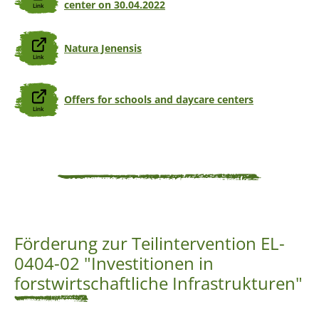
center on 30.04.2022
Natura Jenensis
Offers for schools and daycare centers
Förderung zur Teilintervention EL-
0404-02 "Investitionen in
forstwirtschaftliche Infrastrukturen"