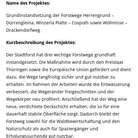
Name des Projektes:
Grundinstandsetzung der Forstwege Herrengrund –
Dürrengleina, Winzerla Platte – Cospoth sowie Wöllmisse –
Drackendorfweg
Kurzbeschreibung des Projektes:
Der Stadtforst hat drei wichtige Forstwege grundhaft
instandgesetzt. Die Maßnahme wird durch den Freistaat
Thüringen sowie die Europäische Union gefördert und dient
dazu, die Wege langfristig sicher und gut nutzbar zu
erhalten. Im Rahmen der Arbeiten wurde die Entwässerung
verbessert, die Wegeränder freigeschnitten und der
Wegekörper neu profiliert. Anschließend hat der Weg eine
neue, verdichtete Deckschicht erhalten, die so für eine
dauerhaft stabile Oberfläche sorgt. Dadurch bleibt der
Forstweg sowohl für die Waldbewirtschaftung und den
Naturschutz als auch für Spaziergänger und
Erholungssuchende gut nutzbar.