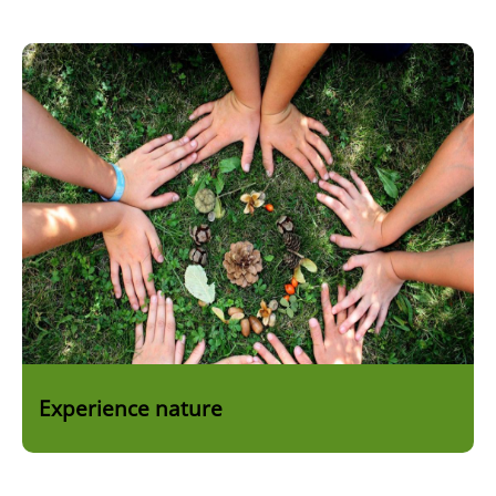
Bild
Experience nature