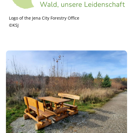
Logo of the Jena City Forestry Office
©KSJ
Bild