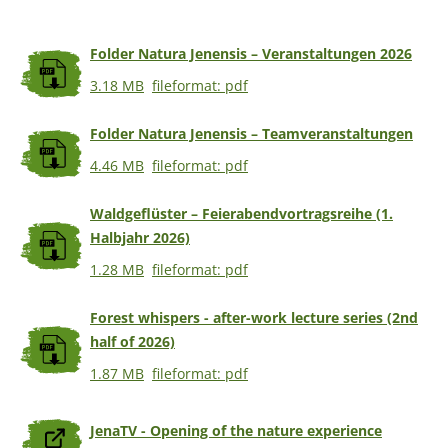
Folder Natura Jenensis – Veranstaltungen 2026
3.18 MB
fileformat: pdf
Folder Natura Jenensis – Teamveranstaltungen
4.46 MB
fileformat: pdf
Waldgeflüster – Feierabendvortragsreihe (1.
Halbjahr 2026)
1.28 MB
fileformat: pdf
Forest whispers - after-work lecture series (2nd
half of 2026)
1.87 MB
fileformat: pdf
JenaTV - Opening of the nature experience