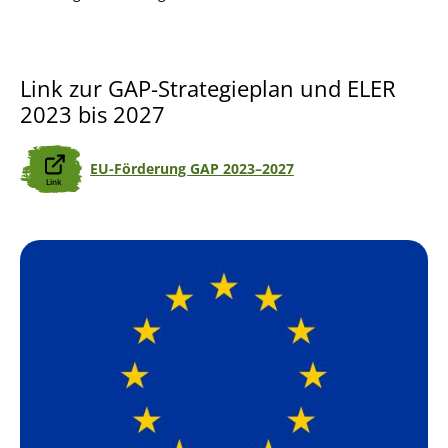
Link zur GAP-Strategieplan und ELER
2023 bis 2027
EU-Förderung GAP 2023–2027
Bild